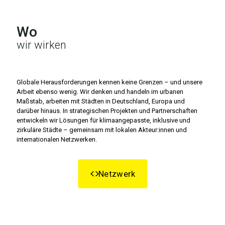
Wo
wir wirken
Globale Herausforderungen kennen keine Grenzen – und unsere
Arbeit ebenso wenig.
Wir denken und handeln im urbanen
Maßstab, arbeiten mit Städten in Deutschland, Europa und
darüber hinaus. In strategischen Projekten und Partnerschaften
entwickeln wir Lösungen für klimaangepasste, inklusive und
zirkuläre Städte – gemeinsam mit lokalen Akteur:innen und
internationalen Netzwerken.
Netzwerk