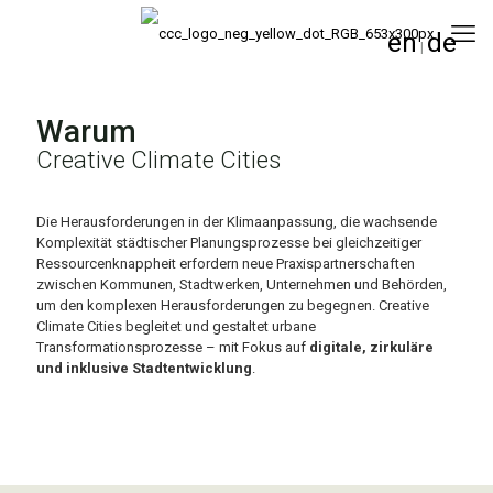
en
de
|
Warum
Creative Climate Cities
Die Herausforderungen in der Klimaanpassung, die wachsende
Komplexität städtischer Planungsprozesse bei gleichzeitiger
Ressourcenknappheit erfordern neue Praxispartnerschaften
zwischen Kommunen, Stadtwerken, Unternehmen und Behörden,
um den komplexen Herausforderungen zu begegnen. Creative
Climate Cities begleitet und gestaltet urbane
Transformationsprozesse – mit Fokus auf
digitale, zirkuläre
und inklusive Stadtentwicklung
.