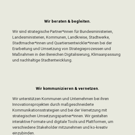
Wir beraten & begleiten.
Wir sind strategische Partner*innen für Bundesministerien,
Landesministerien, Kommunen, Landkreise, Stadtwerke,
Stadtmacher*innen und Quartiersentwickler*innen bei der
Erarbeitung und Umsetzung von Strategieprozessen und
Maßnahmen in den Bereichen Digitalisierung, Klimaanpassung
und nachhaltige Stadtentwicklung.
Wir kommunizieren & vernetzen.
Wir unterstützen Kommunen und Unternehmen bei ihren
Innovationsprojekten durch maßgeschneiderte
Kommunikationsstrategien und bei der Vernetzung mit
strategischen Umsetzungspartner*innen. Wir gestalten
interaktive Formate und digitale Tools und Plattformen, um
verschiedene Stakeholder mitzunehmen und ko-kreativ
einzubinden.