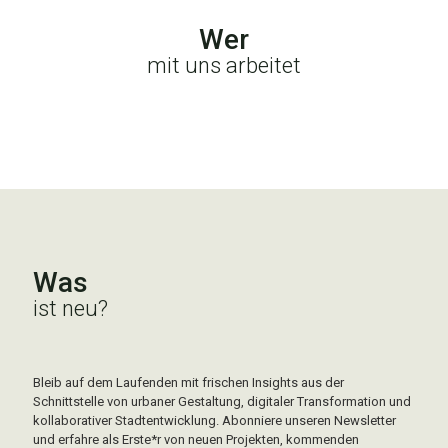
Wer
mit uns arbeitet
Was
ist neu?
Bleib auf dem Laufenden mit frischen Insights aus der
Schnittstelle von urbaner Gestaltung, digitaler Transformation und
kollaborativer Stadtentwicklung. Abonniere unseren Newsletter
und erfahre als Erste*r von neuen Projekten, kommenden