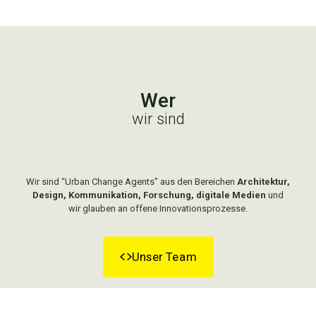
Wer
wir sind
Wir sind “Urban Change Agents” aus den Bereichen
Architektur,
Design, Kommunikation, Forschung, digitale Medien
und
wir glauben an offene Innovationsprozesse.
Unser Team