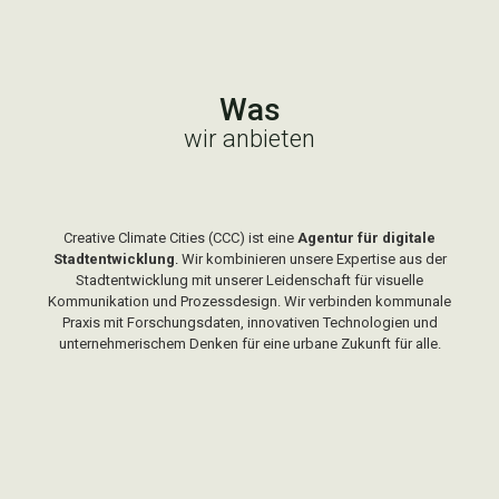
Was
wir anbieten
Creative Climate Cities (CCC) ist eine
Agentur für digitale
Stadtentwicklung
.
Wir kombinieren unsere Expertise aus der
Stadtentwicklung mit unserer Leidenschaft für visuelle
Kommunikation und Prozessdesign. Wir verbinden kommunale
Praxis mit Forschungsdaten, innovativen Technologien und
unternehmerischem Denken für eine urbane Zukunft für alle.