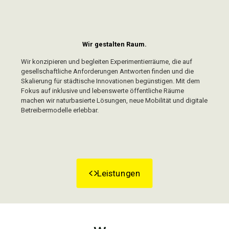
Wir gestalten Raum.
Wir konzipieren und begleiten Experimentierräume, die auf
gesellschaftliche Anforderungen Antworten finden und die
Skalierung für städtische Innovationen begünstigen. Mit dem
Fokus auf inklusive und lebenswerte öffentliche Räume
machen wir naturbasierte Lösungen, neue Mobilität und digitale
Betreibermodelle erlebbar.
Leistungen