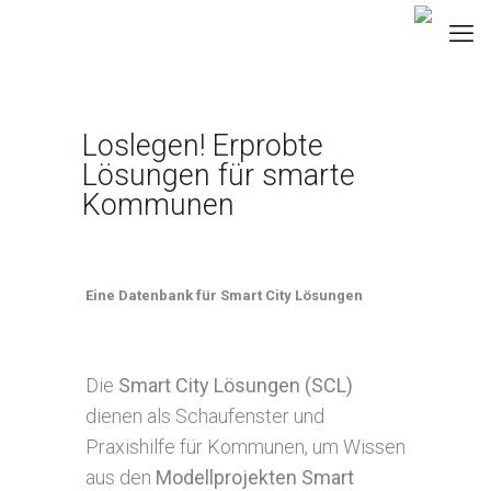
Loslegen! Erprobte
Lösungen für smarte
Kommunen
Eine Datenbank für Smart City Lösungen
Die
Smart City Lösungen (SCL)
dienen als Schaufenster und
Praxishilfe für Kommunen, um Wissen
aus den
Modellprojekten Smart