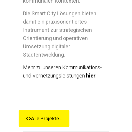
kommunalen Kontexten.
Die Smart City Lösungen bieten
damit ein praxisorientiertes
Instrument zur strategischen
Orientierung und operativen
Umsetzung digitaler
Stadtentwicklung.
Mehr zu unseren Kommunikations-
und Vernetzungsleistungen
hier
.
Alle Projekte...