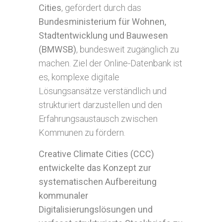
Cities
, gefördert durch das
Bundesministerium für Wohnen,
Stadtentwicklung und Bauwesen
(BMWSB)
, bundesweit zugänglich zu
machen. Ziel der Online-Datenbank ist
es, komplexe digitale
Lösungsansätze verständlich und
strukturiert darzustellen und den
Erfahrungsaustausch zwischen
Kommunen zu fördern.
Creative Climate Cities (CCC)
entwickelte das Konzept zur
systematischen Aufbereitung
kommunaler
Digitalisierungslösungen und