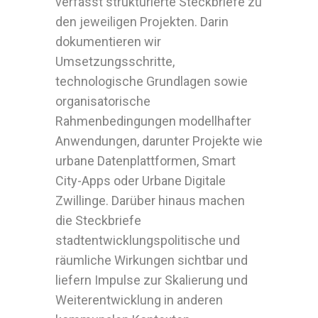
verfasst strukturierte Steckbriefe zu
den jeweiligen Projekten. Darin
dokumentieren wir
Umsetzungsschritte,
technologische Grundlagen sowie
organisatorische
Rahmenbedingungen modellhafter
Anwendungen, darunter Projekte wie
urbane Datenplattformen, Smart
City-Apps oder Urbane Digitale
Zwillinge. Darüber hinaus machen
die Steckbriefe
stadtentwicklungspolitische und
räumliche Wirkungen sichtbar und
liefern Impulse zur Skalierung und
Weiterentwicklung in anderen