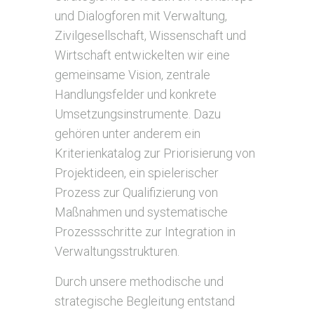
und Dialogforen mit Verwaltung,
Zivilgesellschaft, Wissenschaft und
Wirtschaft entwickelten wir eine
gemeinsame Vision, zentrale
Handlungsfelder und konkrete
Umsetzungsinstrumente. Dazu
gehören unter anderem ein
Kriterienkatalog zur Priorisierung von
Projektideen, ein spielerischer
Prozess zur Qualifizierung von
Maßnahmen und systematische
Prozessschritte zur Integration in
Verwaltungsstrukturen.
Durch unsere methodische und
strategische Begleitung entstand