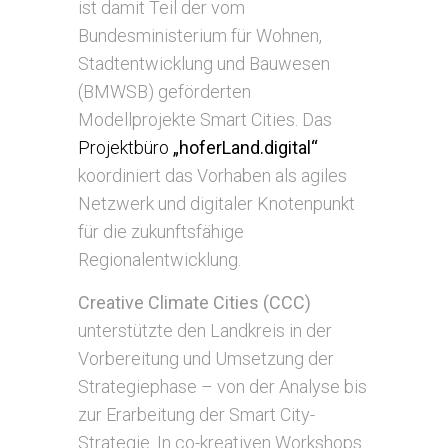
ist damit Teil der vom
Bundesministerium für Wohnen,
Stadtentwicklung und Bauwesen
(BMWSB) geförderten
Modellprojekte Smart Cities. Das
Projektbüro
„hoferLand.digital“
koordiniert das Vorhaben als agiles
Netzwerk und digitaler Knotenpunkt
für die zukunftsfähige
Regionalentwicklung.
Creative Climate Cities (CCC)
unterstützte den Landkreis in der
Vorbereitung und Umsetzung der
Strategiephase – von der Analyse bis
zur Erarbeitung der Smart City-
Strategie. In co-kreativen Workshops