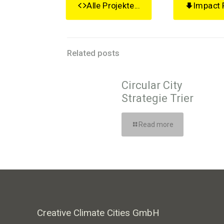
Alle Projekte...
Impact 
Related posts
Circular City
Strategie Trier
Read more
Creative Climate Cities GmbH