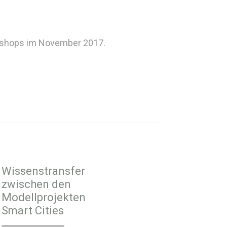
orkshops im November 2017.
Wissenstransfer
zwischen den
Modellprojekten
Smart Cities