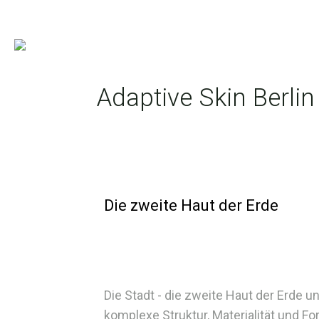
Adaptive Skin Berlin
Die zweite Haut der Erde
Die Stadt - die zweite Haut der Erde u
komplexe Struktur, Materialität und 