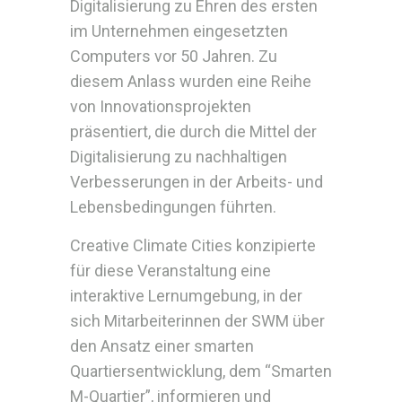
Digitalisierung zu Ehren des ersten
im Unternehmen eingesetzten
Computers vor 50 Jahren. Zu
diesem Anlass wurden eine Reihe
von Innovationsprojekten
präsentiert, die durch die Mittel der
Digitalisierung zu nachhaltigen
Verbesserungen in der Arbeits- und
Lebensbedingungen führten.
Creative Climate Cities konzipierte
für diese Veranstaltung eine
interaktive Lernumgebung, in der
sich Mitarbeiterinnen der SWM über
den Ansatz einer smarten
Quartiersentwicklung, dem “Smarten
M-Quartier”, informieren und