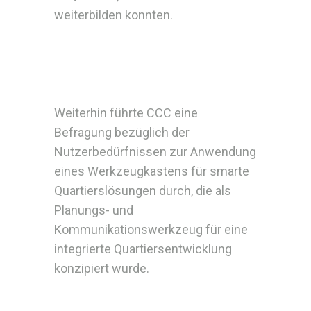
weiterbilden konnten.
Weiterhin führte CCC eine
Befragung bezüglich der
Nutzerbedürfnissen zur Anwendung
eines Werkzeugkastens für smarte
Quartierslösungen durch, die als
Planungs- und
Kommunikationswerkzeug für eine
integrierte Quartiersentwicklung
konzipiert wurde.