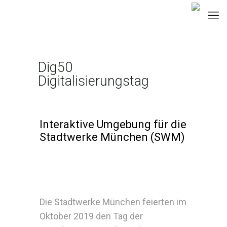
Dig50
Digitalisierungstag
Interaktive Umgebung für die
Stadtwerke München (SWM)
Die Stadtwerke München feierten im
Oktober 2019 den Tag der