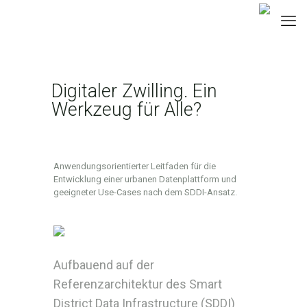
Digitaler Zwilling. Ein
Werkzeug für Alle?
Anwendungsorientierter Leitfaden für die
Entwicklung einer urbanen Datenplattform und
geeigneter Use-Cases nach dem SDDI-Ansatz.
Aufbauend auf der
Referenzarchitektur des Smart
District Data Infrastructure (SDDI)