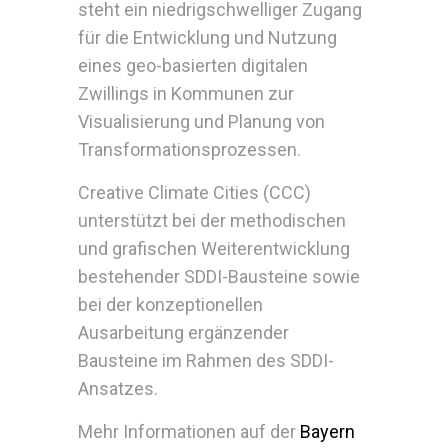
steht ein niedrigschwelliger Zugang
für die Entwicklung und Nutzung
eines geo-basierten digitalen
Zwillings in Kommunen zur
Visualisierung und Planung von
Transformationsprozessen.
Creative Climate Cities (CCC)
unterstützt bei der methodischen
und grafischen Weiterentwicklung
bestehender SDDI-Bausteine sowie
bei der konzeptionellen
Ausarbeitung ergänzender
Bausteine im Rahmen des SDDI-
Ansatzes.
Mehr Informationen auf der
Bayern