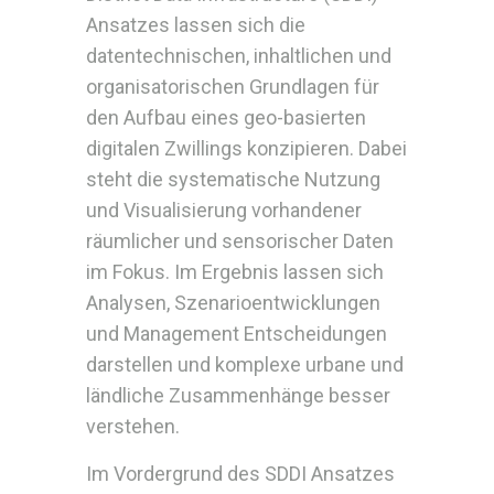
Ansatzes lassen sich die
datentechnischen, inhaltlichen und
organisatorischen Grundlagen für
den Aufbau eines geo-basierten
digitalen Zwillings konzipieren. Dabei
steht die systematische Nutzung
und Visualisierung vorhandener
räumlicher und sensorischer Daten
im Fokus. Im Ergebnis lassen sich
Analysen, Szenarioentwicklungen
und Management Entscheidungen
darstellen und komplexe urbane und
ländliche Zusammenhänge besser
verstehen.
Im Vordergrund des SDDI Ansatzes