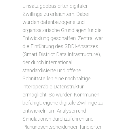
Einsatz geobasierter digitaler
Zwillinge zu erleichtern. Dabei
wurden datenbezogene und
organisatorische Grundlagen für die
Entwicklung geschaffen. Zentral war
die Einführung des SDDI-Ansatzes
(Smart District Data Infrastructure),
der durch international
standardisierte und offene
Schnittstellen eine nachhaltige
interoperable Datenstruktur
ermöglicht. So wurden Kommunen
befähigt, eigene digitale Zwillinge zu
entwickeln, um Analysen und
Simulationen durchzuführen und
Planungsentscheidungen fundierter