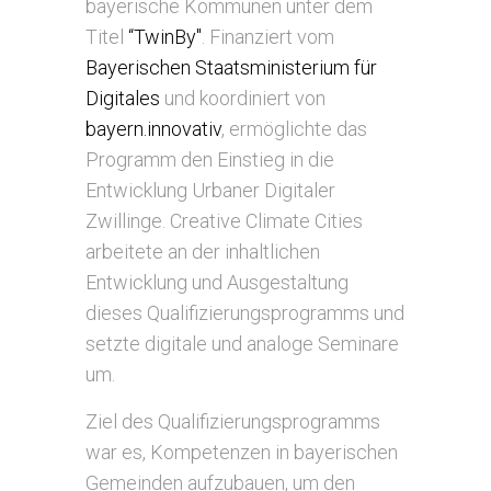
bayerische Kommunen unter dem
Titel
“TwinBy"
. Finanziert vom
Bayerischen Staatsministerium für
Digitales
und koordiniert von
bayern.innovativ
, ermöglichte das
Programm den Einstieg in die
Entwicklung Urbaner Digitaler
Zwillinge. Creative Climate Cities
arbeitete an der inhaltlichen
Entwicklung und Ausgestaltung
dieses Qualifizierungsprogramms und
setzte digitale und analoge Seminare
um.
Ziel des Qualifizierungsprogramms
war es, Kompetenzen in bayerischen
Gemeinden aufzubauen, um den