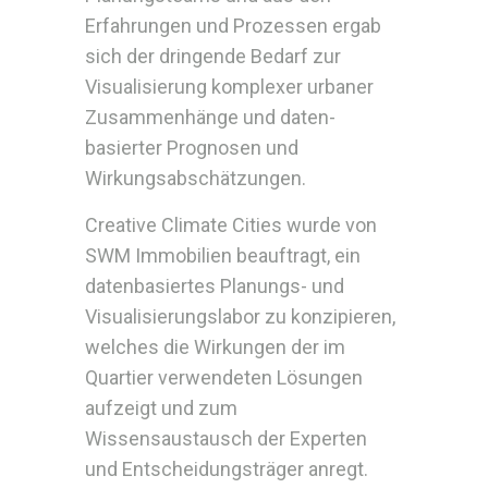
Erfahrungen und Prozessen ergab
sich der dringende Bedarf zur
Visualisierung komplexer urbaner
Zusammenhänge und daten-
basierter Prognosen und
Wirkungsabschätzungen.
Creative Climate Cities wurde von
SWM Immobilien beauftragt, ein
datenbasiertes Planungs- und
Visualisierungslabor zu konzipieren,
welches die Wirkungen der im
Quartier verwendeten Lösungen
aufzeigt und zum
Wissensaustausch der Experten
und Entscheidungsträger anregt.