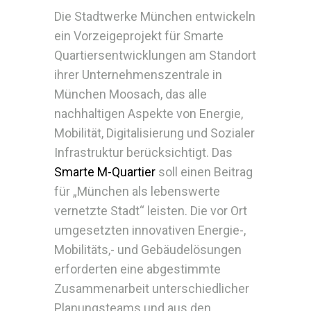
Die Stadtwerke München entwickeln
ein Vorzeigeprojekt für Smarte
Quartiersentwicklungen am Standort
ihrer Unternehmenszentrale in
München Moosach, das alle
nachhaltigen Aspekte von Energie,
Mobilität, Digitalisierung und Sozialer
Infrastruktur berücksichtigt. Das
Smarte M-Quartier
soll einen Beitrag
für „München als lebenswerte
vernetzte Stadt“ leisten. Die vor Ort
umgesetzten innovativen Energie-,
Mobilitäts,- und Gebäudelösungen
erforderten eine abgestimmte
Zusammenarbeit unterschiedlicher
Planungsteams und aus den