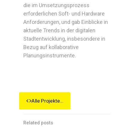
die im Umsetzungsprozess
erforderlichen Soft- und Hardware
Anforderungen, und gab Einblicke in
aktuelle Trends in der digitalen
Stadtentwicklung, insbesondere in
Bezug auf kollaborative
Planungsinstrumente.
Alle Projekte...
Related posts