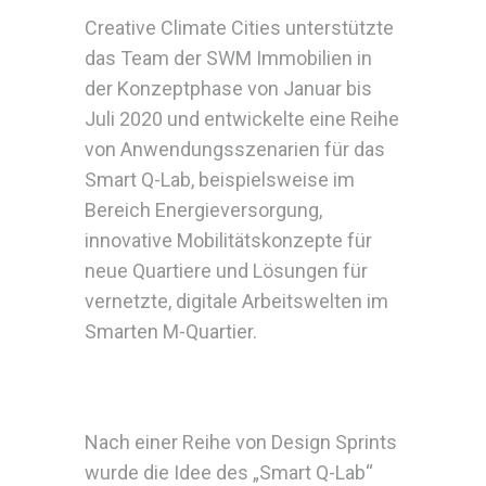
Creative Climate Cities unterstützte
das Team der SWM Immobilien in
der Konzeptphase von Januar bis
Juli 2020 und entwickelte eine Reihe
von Anwendungsszenarien für das
Smart Q-Lab, beispielsweise im
Bereich Energieversorgung,
innovative Mobilitätskonzepte für
neue Quartiere und Lösungen für
vernetzte, digitale Arbeitswelten im
Smarten M-Quartier.
Nach einer Reihe von Design Sprints
wurde die Idee des „Smart Q-Lab“