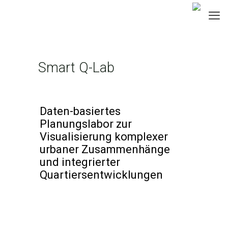
Smart Q-Lab
Daten-basiertes
Planungslabor zur
Visualisierung komplexer
urbaner Zusammenhänge
und integrierter
Quartiersentwicklungen