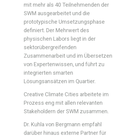
mit mehr als 40 Teilnehmenden der
SWM ausgearbeitet und die
prototypische Umsetzungsphase
definiert. Der Mehrwert des
physischen Labors liegt in der
sektorübergreifenden
Zusammenarbeit und im Übersetzen
von Expertenwissen, und führt zu
integrierten smarten
Lösungsansätzen im Quartier.
Creative Climate Cities arbeitete im
Prozess eng mit allen relevanten
Stakeholdern der SWM zusammen.
Dr. Kuhla von Bergmann empfahl
darüber hinaus externe Partner für